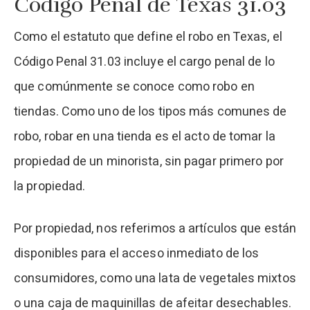
Código Penal de Texas 31.03
Como el estatuto que define el robo en Texas, el
Código Penal 31.03 incluye el cargo penal de lo
que comúnmente se conoce como robo en
tiendas. Como uno de los tipos más comunes de
robo, robar en una tienda es el acto de tomar la
propiedad de un minorista, sin pagar primero por
la propiedad.
Por propiedad, nos referimos a artículos que están
disponibles para el acceso inmediato de los
consumidores, como una lata de vegetales mixtos
o una caja de maquinillas de afeitar desechables.