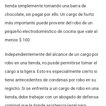
tienda simplemente tomando una barra de
chocolate, sin pagar por ello. Un cargo de hurto
más importante puede provenir del robo de un
pequeño electrodoméstico de cocina que vale al
menos $ 100.
Independientemente del alcance de un cargo por
robo en una tienda, no puede permitirse tomar el
cargo a la ligera. Esto es especialmente cierto si
tiene antecedentes de condenas por robo en su
registro. Si se enfrenta a un cargo de robo en una
tienda, debe trabajar con un abogado de defensa
criminal que le brinde asistencia legal para