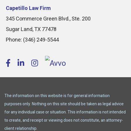
Capetillo Law Firm
345 Commerce Green Blvd., Ste. 200
Sugar Land
,
TX
77478
Phone:
(346) 249-5544
The information on this website is for general information
purposes only. Nothing on this site should be taken as legal advice
for any individual case or situation. This information is not intended
to create, and receipt or viewing does not constitute, an attorney-
client relationship.