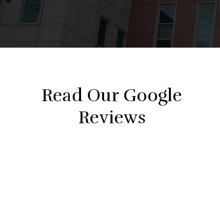
Read Our Google
Reviews