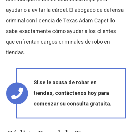
ayudarlo a evitar la cárcel. El abogado de defensa
criminal con licencia de Texas Adam Capetillo
sabe exactamente cómo ayudar a los clientes
que enfrentan cargos criminales de robo en
tiendas.
Si se le acusa de robar en
tiendas, contáctenos hoy para
comenzar su consulta gratuita.