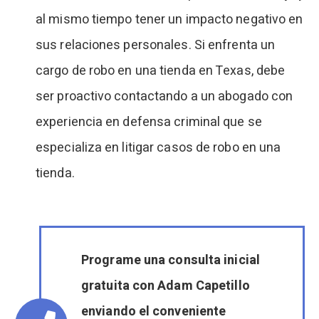
al mismo tiempo tener un impacto negativo en
sus relaciones personales. Si enfrenta un
cargo de robo en una tienda en Texas, debe
ser proactivo contactando a un abogado con
experiencia en defensa criminal que se
especializa en litigar casos de robo en una
tienda.
Programe una consulta inicial
gratuita con Adam Capetillo
enviando el conveniente