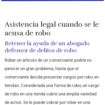
Asistencia legal cuando se le
acusa de robo
Retener la ayuda de un abogado
defensor de delitos de robo
Robar un artículo de un comerciante podría no
parecer un gran problema, hasta que el
comerciante decida presentar cargos por robo en
tiendas. Considerada una forma de robo, un cargo
de robo en una tienda cubre una amplia variedad
de actos. Se le puede cobrar por robar en una