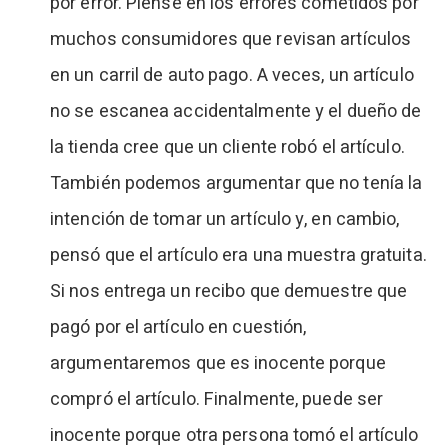
por error. Piense en los errores cometidos por
muchos consumidores que revisan artículos
en un carril de auto pago. A veces, un artículo
no se escanea accidentalmente y el dueño de
la tienda cree que un cliente robó el artículo.
También podemos argumentar que no tenía la
intención de tomar un artículo y, en cambio,
pensó que el artículo era una muestra gratuita.
Si nos entrega un recibo que demuestre que
pagó por el artículo en cuestión,
argumentaremos que es inocente porque
compró el artículo. Finalmente, puede ser
inocente porque otra persona tomó el artículo