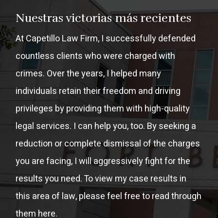
Nuestras victorias más recientes
At Capetillo Law Firm, I successfully defended
countless clients who were charged with
crimes. Over the years, I helped many
individuals retain their freedom and driving
privileges by providing them with high-quality
legal services. I can help you, too. By seeking a
reduction or complete dismissal of the charges
you are facing, I will aggressively fight for the
results you need. To view my case results in
this area of law, please feel free to read through
them here.