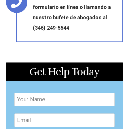
formulario en línea o llamando a
nuestro bufete de abogados al
(346) 249-5544
Get Help Today