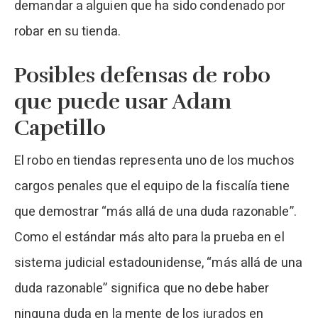
demandar a alguien que ha sido condenado por
robar en su tienda.
Posibles defensas de robo
que puede usar Adam
Capetillo
El robo en tiendas representa uno de los muchos
cargos penales que el equipo de la fiscalía tiene
que demostrar “más allá de una duda razonable”.
Como el estándar más alto para la prueba en el
sistema judicial estadounidense, “más allá de una
duda razonable” significa que no debe haber
ninguna duda en la mente de los jurados en