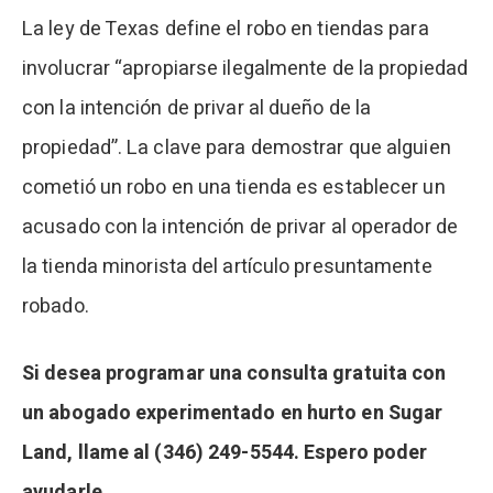
La ley de Texas define el robo en tiendas para
involucrar “apropiarse ilegalmente de la propiedad
con la intención de privar al dueño de la
propiedad”. La clave para demostrar que alguien
cometió un robo en una tienda es establecer un
acusado con la intención de privar al operador de
la tienda minorista del artículo presuntamente
robado.
Si desea programar una consulta gratuita con
un abogado experimentado en hurto en Sugar
Land, llame al (346) 249-5544. Espero poder
ayudarle.