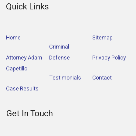
Quick Links
Home
Sitemap
Criminal
Attorney Adam
Defense
Privacy Policy
Capetillo
Testimonials
Contact
Case Results
Get In Touch