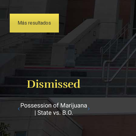
Más resultados