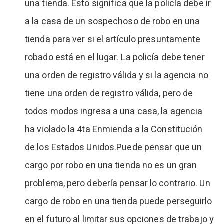
una tienda. Esto significa que la policía debe ir
a la casa de un sospechoso de robo en una
tienda para ver si el artículo presuntamente
robado está en el lugar. La policía debe tener
una orden de registro válida y si la agencia no
tiene una orden de registro válida, pero de
todos modos ingresa a una casa, la agencia
ha violado la 4ta Enmienda a la Constitución
de los Estados Unidos.Puede pensar que un
cargo por robo en una tienda no es un gran
problema, pero debería pensar lo contrario. Un
cargo de robo en una tienda puede perseguirlo
en el futuro al limitar sus opciones de trabajo y