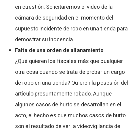
en cuestión. Solicitaremos el video de la
cámara de seguridad en el momento del
supuesto incidente de robo en una tienda para
demostrar su inocencia.
Falta de una orden de allanamiento
¿Qué quieren los fiscales más que cualquier
otra cosa cuando se trata de probar un cargo
de robo en una tienda? Quieren la posesión del
artículo presuntamente robado. Aunque
algunos casos de hurto se desarrollan en el
acto, el hecho es que muchos casos de hurto
son el resultado de ver la videovigilancia de