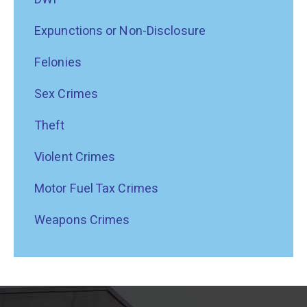
Expunctions or Non-Disclosure
Felonies
Sex Crimes
Theft
Violent Crimes
Motor Fuel Tax Crimes
Weapons Crimes