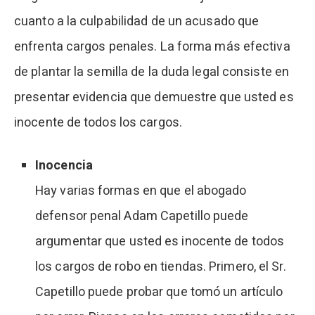
cuanto a la culpabilidad de un acusado que
enfrenta cargos penales. La forma más efectiva
de plantar la semilla de la duda legal consiste en
presentar evidencia que demuestre que usted es
inocente de todos los cargos.
Inocencia
Hay varias formas en que el abogado
defensor penal Adam Capetillo puede
argumentar que usted es inocente de todos
los cargos de robo en tiendas. Primero, el Sr.
Capetillo puede probar que tomó un artículo