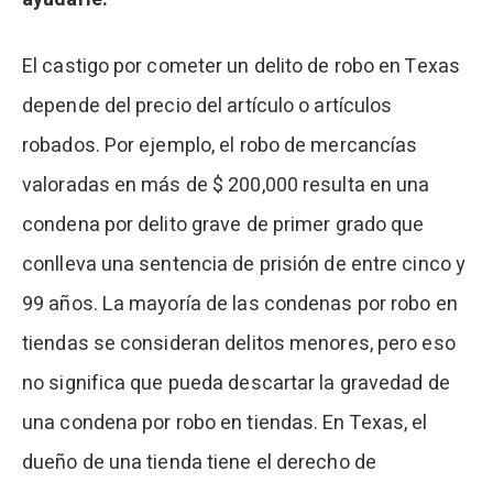
El castigo por cometer un delito de robo en Texas
depende del precio del artículo o artículos
robados. Por ejemplo, el robo de mercancías
valoradas en más de $ 200,000 resulta en una
condena por delito grave de primer grado que
conlleva una sentencia de prisión de entre cinco y
99 años. La mayoría de las condenas por robo en
tiendas se consideran delitos menores, pero eso
no significa que pueda descartar la gravedad de
una condena por robo en tiendas. En Texas, el
dueño de una tienda tiene el derecho de